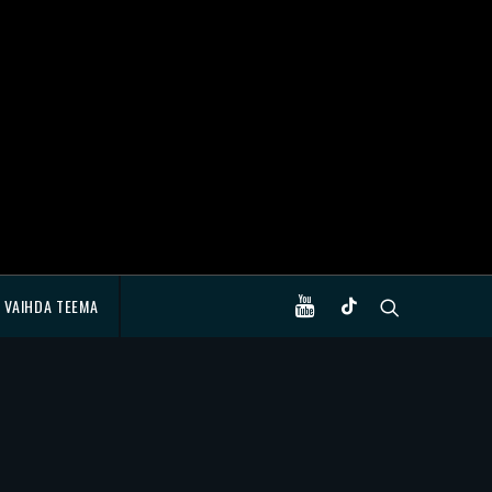
VAIHDA TEEMA