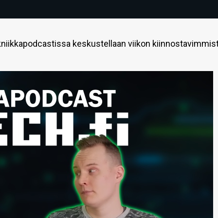
niikkapodcastissa keskustellaan viikon kiinnostavimmis