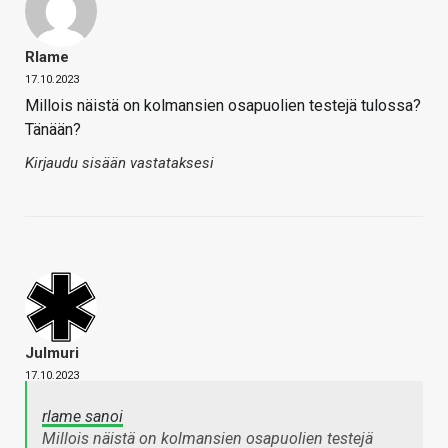
Rlame
17.10.2023
Millois näistä on kolmansien osapuolien testejä tulossa?
Tänään?
Kirjaudu sisään vastataksesi
Julmuri
17.10.2023
rlame sanoi
Millois näistä on kolmansien osapuolien testejä