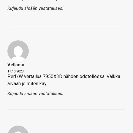
Kirjaudu sisään vastataksesi
Vellamo
17.10.2023
Perf/W vertailua 7950X3D nähden odotellessa. Vaikka
arvaan jo miten käy.
Kirjaudu sisään vastataksesi