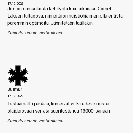
17.10.2023
Jos on samanlaista kehitystä kuin aikanaan Comet
Lakeen tultaessa, niin pitäisi muistiohjaimen olla entistä
paremmin optimoitu. Jännitetään täälläkin.
Kirjaudu sisään vastataksesi
Julmuri
17.10.2023
Testaamatta paskaa, kun eivät viitsi edes omissa
slaideissaan verrata suoritustehoa 13000-sarjaan.
Kirjaudu sisään vastataksesi