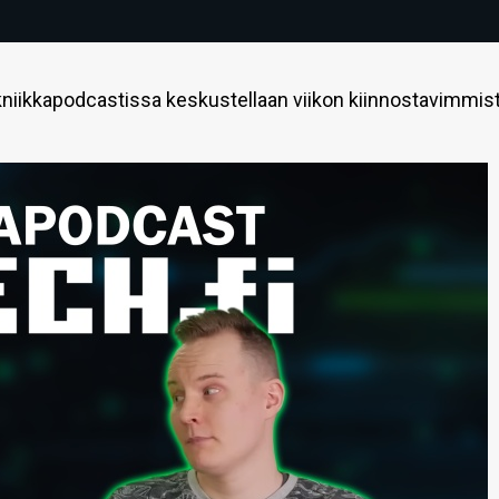
niikkapodcastissa keskustellaan viikon kiinnostavimmis