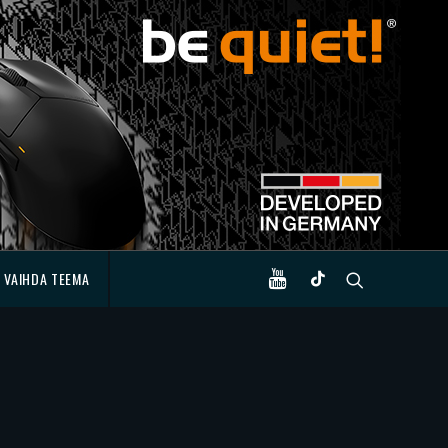
VAIHDA TEEMA