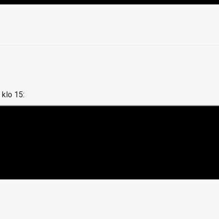
 klo 15: