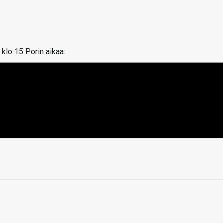
klo 15 Porin aikaa: