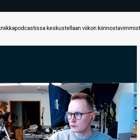
niikkapodcastissa keskustellaan viikon kiinnostavimmis