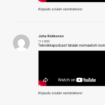
Kirjaudu sisään vastataksesi
Juha Kokkonen
11.2.2022
Tekniikkapodcast tänään normaalisti noin
Kirjaudu sisään vastataksesi