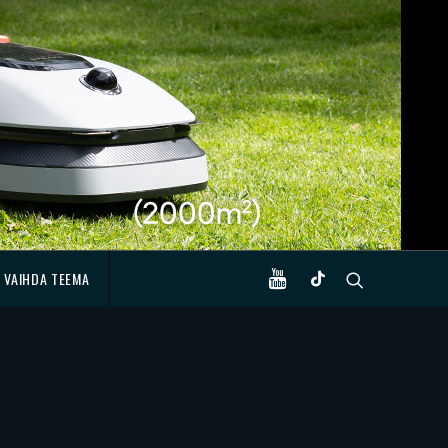
VAIHDA TEEMA