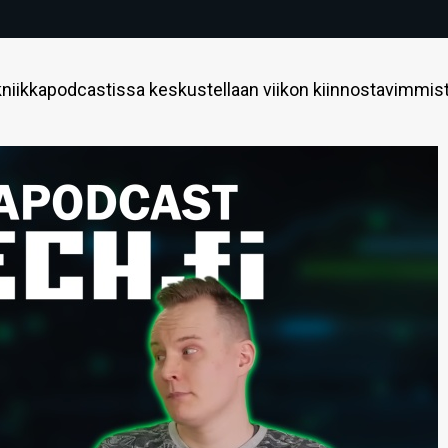
niikkapodcastissa keskustellaan viikon kiinnostavimmis