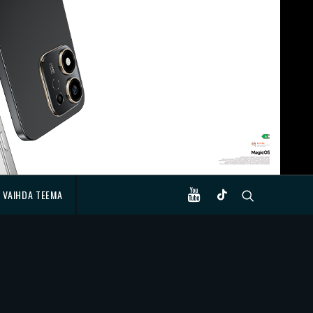
VAIHDA TEEMA