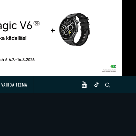
VAIHDA TEEMA