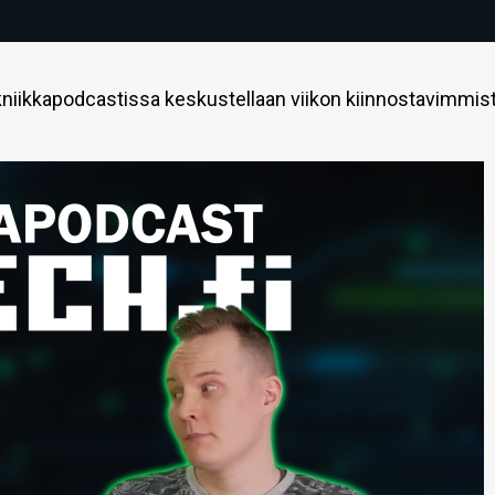
niikkapodcastissa keskustellaan viikon kiinnostavimmis