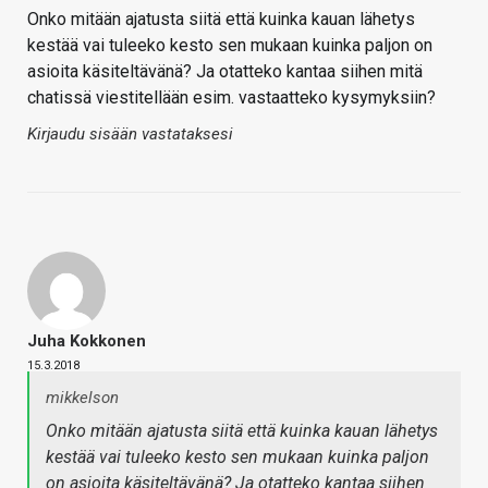
Onko mitään ajatusta siitä että kuinka kauan lähetys
kestää vai tuleeko kesto sen mukaan kuinka paljon on
asioita käsiteltävänä? Ja otatteko kantaa siihen mitä
chatissä viestitellään esim. vastaatteko kysymyksiin?
Kirjaudu sisään vastataksesi
Juha Kokkonen
15.3.2018
mikkelson
Onko mitään ajatusta siitä että kuinka kauan lähetys
kestää vai tuleeko kesto sen mukaan kuinka paljon
on asioita käsiteltävänä? Ja otatteko kantaa siihen