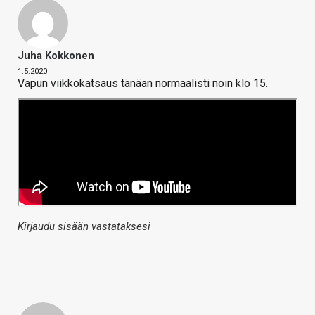
Juha Kokkonen
1.5.2020
Vapun viikkokatsaus tänään normaalisti noin klo 15.
Kirjaudu sisään vastataksesi