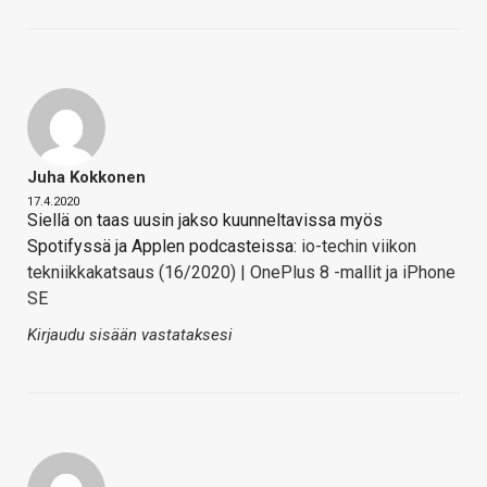
Juha Kokkonen
17.4.2020
Siellä on taas uusin jakso kuunneltavissa myös
Spotifyssä ja Applen podcasteissa:
io-techin viikon
tekniikkakatsaus (16/2020) | OnePlus 8 -mallit ja iPhone
SE
Kirjaudu sisään vastataksesi