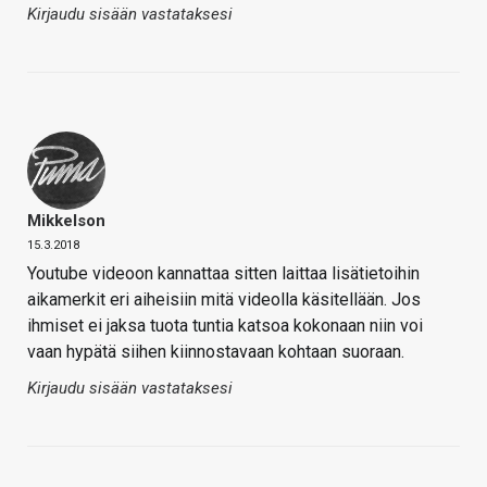
Kirjaudu sisään vastataksesi
Mikkelson
15.3.2018
Youtube videoon kannattaa sitten laittaa lisätietoihin
aikamerkit eri aiheisiin mitä videolla käsitellään. Jos
ihmiset ei jaksa tuota tuntia katsoa kokonaan niin voi
vaan hypätä siihen kiinnostavaan kohtaan suoraan.
Kirjaudu sisään vastataksesi