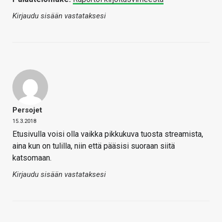
Kirjaudu sisään vastataksesi
Persojet
15.3.2018
Etusivulla voisi olla vaikka pikkukuva tuosta streamista,
aina kun on tulilla, niin että pääsisi suoraan siitä
katsomaan.
Kirjaudu sisään vastataksesi