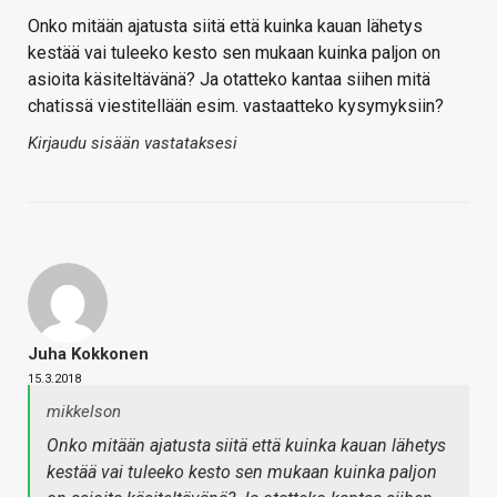
Onko mitään ajatusta siitä että kuinka kauan lähetys
kestää vai tuleeko kesto sen mukaan kuinka paljon on
asioita käsiteltävänä? Ja otatteko kantaa siihen mitä
chatissä viestitellään esim. vastaatteko kysymyksiin?
Kirjaudu sisään vastataksesi
Juha Kokkonen
15.3.2018
mikkelson
Onko mitään ajatusta siitä että kuinka kauan lähetys
kestää vai tuleeko kesto sen mukaan kuinka paljon