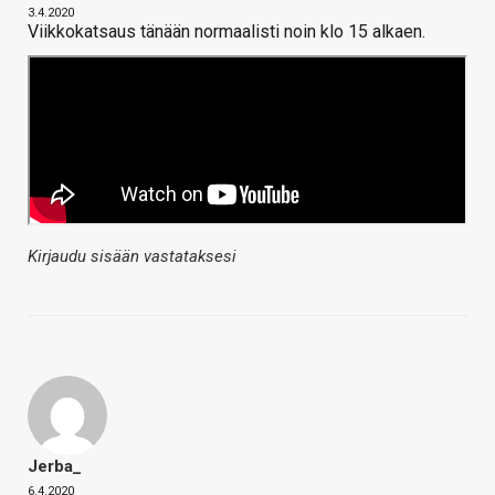
3.4.2020
Viikkokatsaus tänään normaalisti noin klo 15 alkaen.
Kirjaudu sisään vastataksesi
Jerba_
6.4.2020