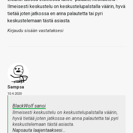
Ilmeisesti keskustelu on keskustelupalstalla väärin, hyvä
tietää joten jatkossa en anna palautetta tai pyri
keskustelemaan tästä asiasta.
Kirjaudu sisään vastataksesi
Sampsa
10.4.2020
BlackWolf sanoi
Ilmeisesti keskustelu on keskustelupalstalla väärin,
hyvä tietää joten jatkossa en anna palautetta tai pyri
keskustelemaan tästä asiasta.
Napsauta laajentaaksesi…