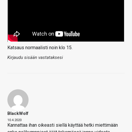
Katsaus normaalisti noin klo 15.
Kirjaudu sisään vastataksesi
BlackWolf
10.4.2020
Kannattaa ihan oikeasti siellä käyttää hetki miettimään