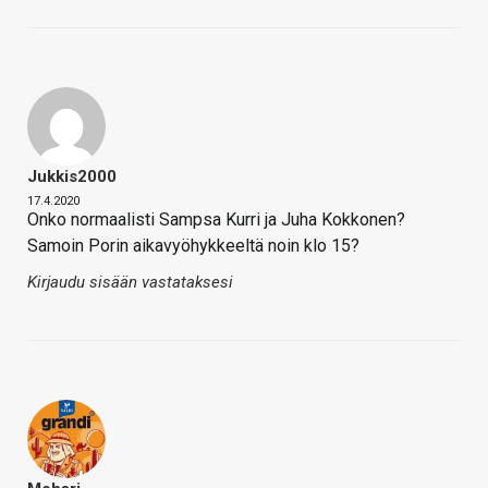
Jukkis2000
17.4.2020
Onko normaalisti Sampsa Kurri ja Juha Kokkonen?
Samoin Porin aikavyöhykkeeltä noin klo 15?
Kirjaudu sisään vastataksesi