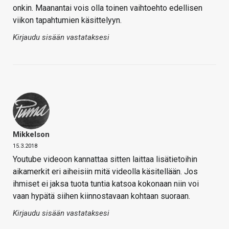
onkin. Maanantai vois olla toinen vaihtoehto edellisen
viikon tapahtumien käsittelyyn.
Kirjaudu sisään vastataksesi
Mikkelson
15.3.2018
Youtube videoon kannattaa sitten laittaa lisätietoihin
aikamerkit eri aiheisiin mitä videolla käsitellään. Jos
ihmiset ei jaksa tuota tuntia katsoa kokonaan niin voi
vaan hypätä siihen kiinnostavaan kohtaan suoraan.
Kirjaudu sisään vastataksesi