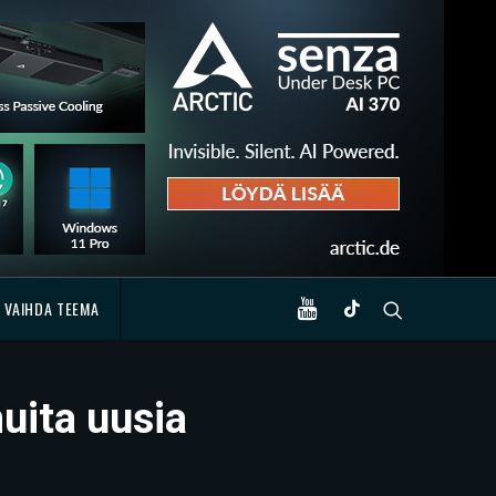
VAIHDA TEEMA
uita uusia