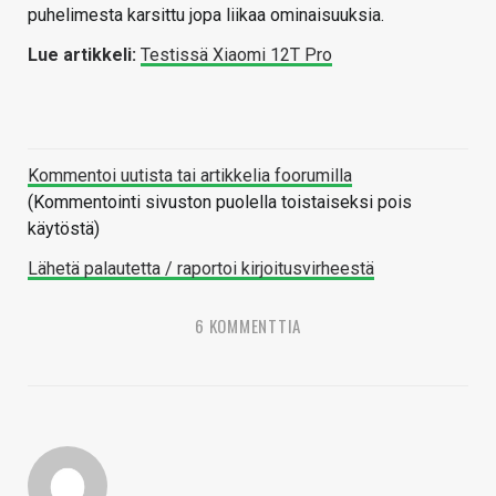
puhelimesta karsittu jopa liikaa ominaisuuksia.
Lue artikkeli:
Testissä Xiaomi 12T Pro
Kommentoi uutista tai artikkelia foorumilla
(Kommentointi sivuston puolella toistaiseksi pois
käytöstä)
Lähetä palautetta / raportoi kirjoitusvirheestä
6 KOMMENTTIA