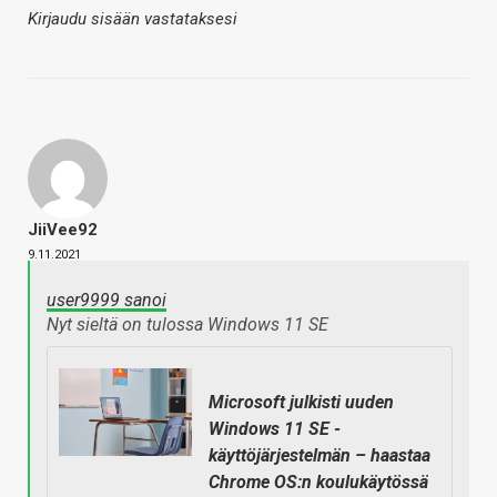
Kirjaudu sisään vastataksesi
JiiVee92
9.11.2021
user9999 sanoi
Nyt sieltä on tulossa Windows 11 SE
Microsoft julkisti uuden
Windows 11 SE -
käyttöjärjestelmän – haastaa
Chrome OS:n koulukäytössä