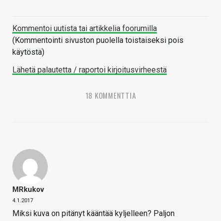
Kommentoi uutista tai artikkelia foorumilla
(Kommentointi sivuston puolella toistaiseksi pois
käytöstä)
Lähetä palautetta / raportoi kirjoitusvirheestä
18 KOMMENTTIA
MRkukov
4.1.2017
Miksi kuva on pitänyt kääntää kyljelleen? Paljon