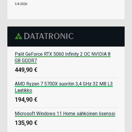
5.8.2026
Palit GeForce RTX 5060 Infinity 2 OC NVIDIA 8
GB GDDR7
449,90 €
AMD Ryzen 7 5700X suoritin 3,4 GHz 32 MB L3
Laatikko
194,90 €
Microsoft Windows 11 Home sähköinen lisenssi
135,90 €