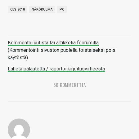
CES 2018
NÄKÖKULMA
PC
Kommentoi uutista tai artikkelia foorumilla
(Kommentointi sivuston puolella toistaiseksi pois
käytöstä)
Lähetä palautetta / raportoi kirjoitusvirheestä
50 KOMMENTTIA