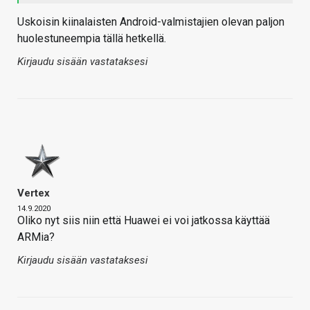
Uskoisin kiinalaisten Android-valmistajien olevan paljon
huolestuneempia tällä hetkellä.
Kirjaudu sisään vastataksesi
Vertex
14.9.2020
Oliko nyt siis niin että Huawei ei voi jatkossa käyttää
ARMia?
Kirjaudu sisään vastataksesi