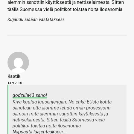
aiemmin sanottiin käyttiksestä ja nettiselaimesta. Sitten
täällä Suomessa vielä politikot toistaa noita ilosanomia
Kirjaudu sisään vastataksesi
Kaotik
14.9.2020
godzilla43 sanoi
Kiva kuulua luuserijengiin. No ehkä EUsta kohta
sanotaan että aiomme tehdä oman prosessorin
samoin mitä aiemmin sanottiin käyttiksestä ja
nettiselaimesta. Sitten täällä Suomessa vielä
politikot toistaa noita ilosanomia
Napsauta laajentaaksesi…