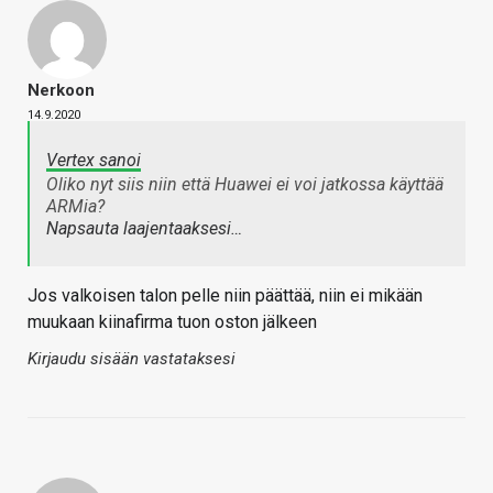
Nerkoon
14.9.2020
Vertex sanoi
Oliko nyt siis niin että Huawei ei voi jatkossa käyttää
ARMia?
Napsauta laajentaaksesi…
Jos valkoisen talon pelle niin päättää, niin ei mikään
muukaan kiinafirma tuon oston jälkeen
Kirjaudu sisään vastataksesi