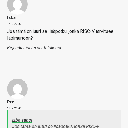
Izba
14.9.2020
Jos tämä on juuri se lisäpotku, jonka RISC-V tarvitsee
läpimurtoon?
Kirjaudu sisään vastataksesi
Prc
14.9.2020
Izba sanoi
Jos tämä on juuri se lisäpotku, jonka RISC-V