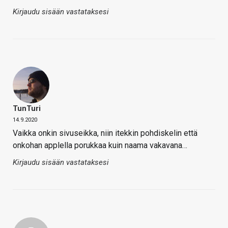
Kirjaudu sisään vastataksesi
TunTuri
14.9.2020
Vaikka onkin sivuseikka, niin itekkin pohdiskelin että
onkohan applella porukkaa kuin naama vakavana…
Kirjaudu sisään vastataksesi