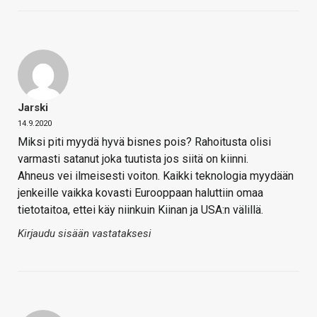
Jarski
14.9.2020
Miksi piti myydä hyvä bisnes pois? Rahoitusta olisi
varmasti satanut joka tuutista jos siitä on kiinni.
Ahneus vei ilmeisesti voiton. Kaikki teknologia myydään
jenkeille vaikka kovasti Eurooppaan haluttiin omaa
tietotaitoa, ettei käy niinkuin Kiinan ja USA:n välillä.
Kirjaudu sisään vastataksesi