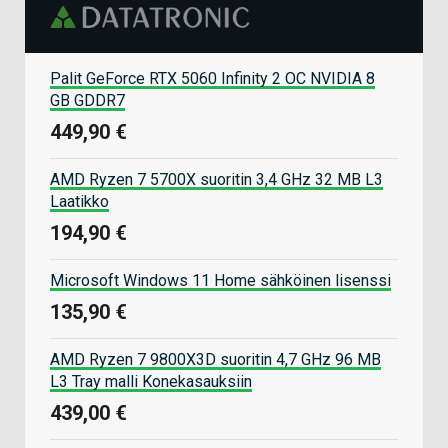
Palit GeForce RTX 5060 Infinity 2 OC NVIDIA 8
GB GDDR7
449,90 €
AMD Ryzen 7 5700X suoritin 3,4 GHz 32 MB L3
Laatikko
194,90 €
Microsoft Windows 11 Home sähköinen lisenssi
135,90 €
AMD Ryzen 7 9800X3D suoritin 4,7 GHz 96 MB
L3 Tray malli Konekasauksiin
439,00 €