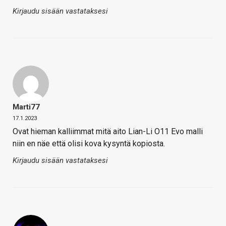
Kirjaudu sisään vastataksesi
Marti77
17.1.2023
Ovat hieman kalliimmat mitä aito Lian-Li O11 Evo malli
niin en näe että olisi kova kysyntä kopiosta.
Kirjaudu sisään vastataksesi