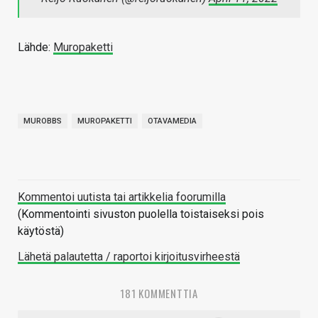
Lähde:
Muropaketti
MUROBBS
MUROPAKETTI
OTAVAMEDIA
Kommentoi uutista tai artikkelia foorumilla
(Kommentointi sivuston puolella toistaiseksi pois
käytöstä)
Lähetä palautetta / raportoi kirjoitusvirheestä
181 KOMMENTTIA