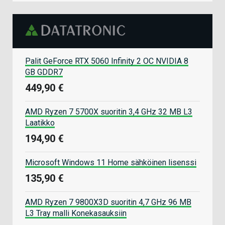
Palit GeForce RTX 5060 Infinity 2 OC NVIDIA 8
GB GDDR7
449,90 €
AMD Ryzen 7 5700X suoritin 3,4 GHz 32 MB L3
Laatikko
194,90 €
Microsoft Windows 11 Home sähköinen lisenssi
135,90 €
AMD Ryzen 7 9800X3D suoritin 4,7 GHz 96 MB
L3 Tray malli Konekasauksiin