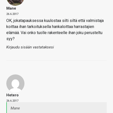
Mane
26.6.2017
OK, jokatapauksessa kuulostaa silti siltä että valmistaja
koittaa ihan tarkoituksella hankaloittaa harrastajien
elämää. Vai onko tuolle rakenteelle ihan joku perusteltu
syy?
Kirjaudu sisään vastataksesi
Hetero
26.6.2017
Mane