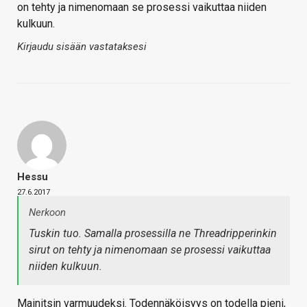
on tehty ja nimenomaan se prosessi vaikuttaa niiden
kulkuun.
Kirjaudu sisään vastataksesi
Hessu
27.6.2017
Nerkoon
Tuskin tuo. Samalla prosessilla ne Threadripperinkin
sirut on tehty ja nimenomaan se prosessi vaikuttaa
niiden kulkuun.
Mainitsin varmuudeksi. Todennäköisyys on todella pieni,