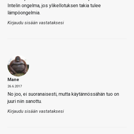
Intelin ongelma, jos ylikellotuksen takia tulee
lämpöongelmia.
Kirjaudu sisään vastataksesi
Mane
26.6.2017
No joo, ei suoranaisesti, mutta käytännössähän tuo on
juuri niin sanottu.
Kirjaudu sisään vastataksesi