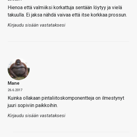
Hienoa että valmiiksi korkattuja sentään löytyy ja vielä
takuulla. Ei jaksa nähdä vaivaa että itse korkkaa prossun.
Kirjaudu sisään vastataksesi
Mane
26.6.2017
Kuinka ollakaan pintaliitoskomponentteja on ilmestynyt
juuri sopiviin paikkoihin.
Kirjaudu sisään vastataksesi