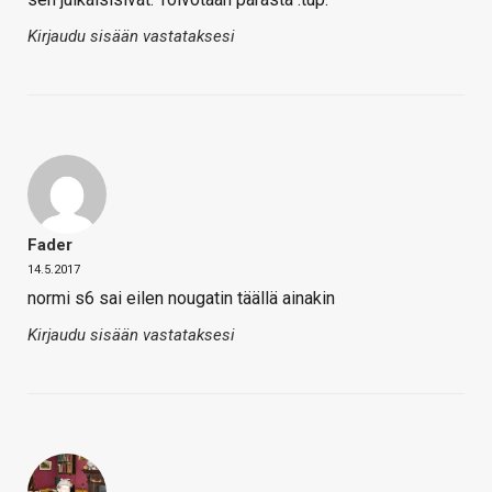
Kirjaudu sisään vastataksesi
Fader
14.5.2017
normi s6 sai eilen nougatin täällä ainakin
Kirjaudu sisään vastataksesi