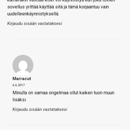
sovellus yrittää käyttää sitä ja tämä korjaantuu vain
uudelleenkäynnistyksellä.
Kirjaudu sisään vastataksesi
Marracut
6.6.2017
Minulla on samaa ongelmaa ollut kaiken tuon muun
lisäksi.
Kirjaudu sisään vastataksesi