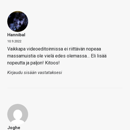
Hannibal
10.9.2022
Vaikkapa videoeditoinnissa ei riittävän nopeaa
massamuistia ole vielä edes olemassa… Eli lisää
nopeutta ja paljon! Kitoos!
Kirjaudu sisään vastataksesi
Joghe