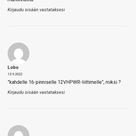
Kirjaudu sisään vastataksesi
Lobo
13.9.2022
”kahdelle 16-pinniselle 12VHPWR-liittimelle”, miksi ?
Kirjaudu sisään vastataksesi