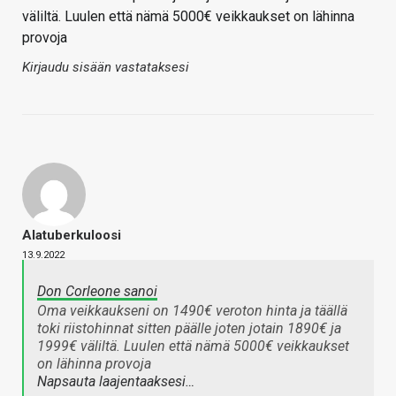
väliltä. Luulen että nämä 5000€ veikkaukset on lähinna
provoja
Kirjaudu sisään vastataksesi
Alatuberkuloosi
13.9.2022
Don Corleone sanoi
Oma veikkaukseni on 1490€ veroton hinta ja täällä
toki riistohinnat sitten päälle joten jotain 1890€ ja
1999€ väliltä. Luulen että nämä 5000€ veikkaukset
on lähinna provoja
Napsauta laajentaaksesi…