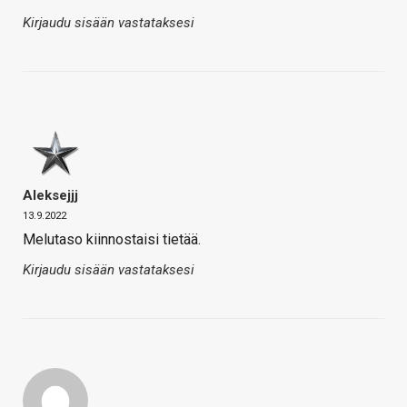
Kirjaudu sisään vastataksesi
Aleksejjj
13.9.2022
Melutaso kiinnostaisi tietää.
Kirjaudu sisään vastataksesi