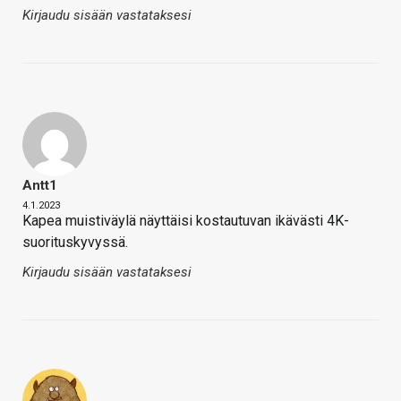
Kirjaudu sisään vastataksesi
Antt1
4.1.2023
Kapea muistiväylä näyttäisi kostautuvan ikävästi 4K-
suorituskyvyssä.
Kirjaudu sisään vastataksesi