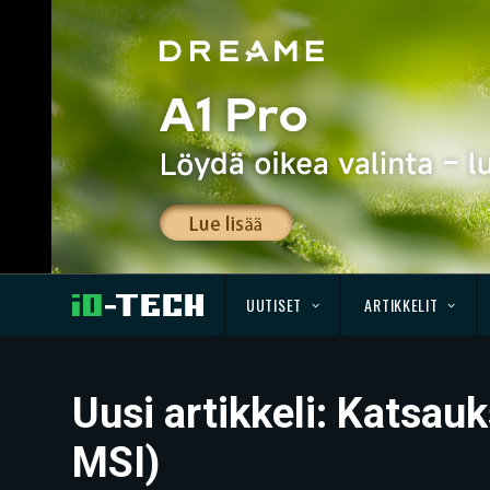
UUTISET
ARTIKKELIT
Uusi artikkeli: Katsauk
MSI)