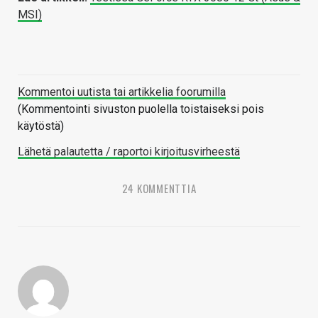
MSI)
Kommentoi uutista tai artikkelia foorumilla
(Kommentointi sivuston puolella toistaiseksi pois
käytöstä)
Lähetä palautetta / raportoi kirjoitusvirheestä
24 KOMMENTTIA