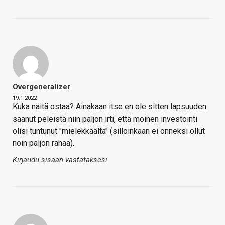
Overgeneralizer
19.1.2022
Kuka näitä ostaa? Ainakaan itse en ole sitten lapsuuden
saanut peleistä niin paljon irti, että moinen investointi
olisi tuntunut "mielekkäältä" (silloinkaan ei onneksi ollut
noin paljon rahaa).
Kirjaudu sisään vastataksesi