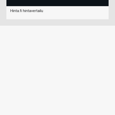
Hinta.fi hintavertailu