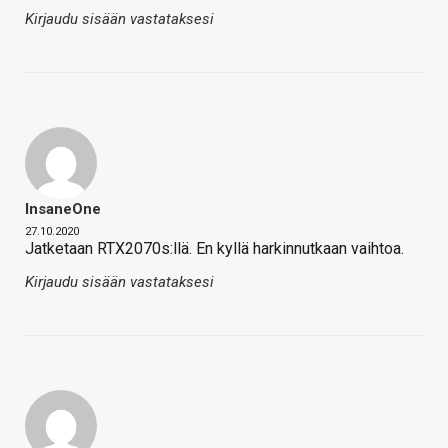
Kirjaudu sisään vastataksesi
InsaneOne
27.10.2020
Jatketaan RTX2070s:llä. En kyllä harkinnutkaan vaihtoa.
Kirjaudu sisään vastataksesi