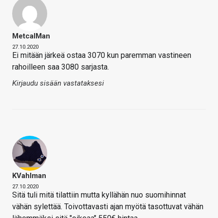
MetcalMan
27.10.2020
Ei mitään järkeä ostaa 3070 kun paremman vastineen
rahoilleen saa 3080 sarjasta.
Kirjaudu sisään vastataksesi
KVahlman
27.10.2020
Sitä tuli mitä tilattiin mutta kyllähän nuo suomihinnat
vähän sylettää. Toivottavasti ajan myötä tasottuvat vähän