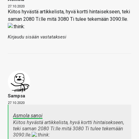
27.10.2020
Kiitos hyvästä artikkelista, hyvä kortti hintaisekseen, teki
saman 2080 Ti:lle mitä 3080 Ti tulee tekemään 3090:lle.
Kirjaudu sisään vastataksesi
Sampsa
27.10.2020
Asmola sanoi
Kiitos hyvästä artikkelista, hyvä kortti hintaisekseen,
teki saman 2080 Ti:lle mitä 3080 Ti tulee tekemään
3090:lle.