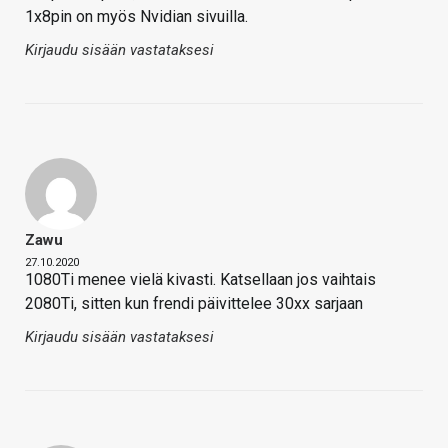
1x8pin on myös Nvidian sivuilla.
Kirjaudu sisään vastataksesi
Zawu
27.10.2020
1080Ti menee vielä kivasti. Katsellaan jos vaihtais
2080Ti, sitten kun frendi päivittelee 30xx sarjaan
Kirjaudu sisään vastataksesi