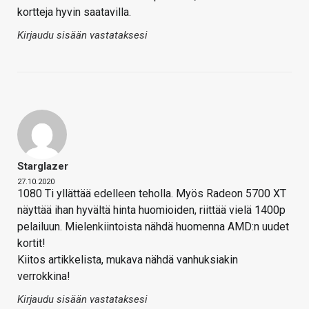
kortteja hyvin saatavilla.
Kirjaudu sisään vastataksesi
Starglazer
27.10.2020
1080 Ti yllättää edelleen teholla. Myös Radeon 5700 XT
näyttää ihan hyvältä hinta huomioiden, riittää vielä 1400p
pelailuun. Mielenkiintoista nähdä huomenna AMD:n uudet
kortit!
Kiitos artikkelista, mukava nähdä vanhuksiakin
verrokkina!
Kirjaudu sisään vastataksesi