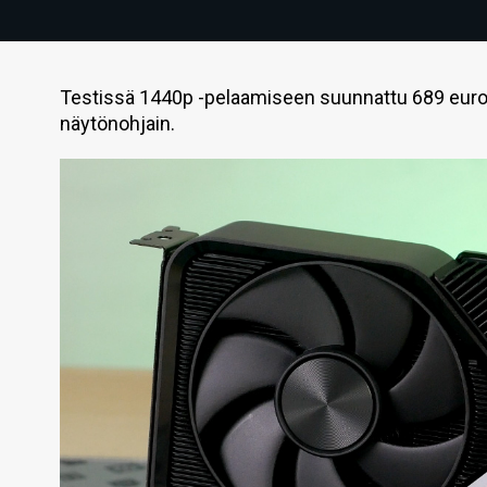
Testissä 1440p -pelaamiseen suunnattu 689 euro
näytönohjain.