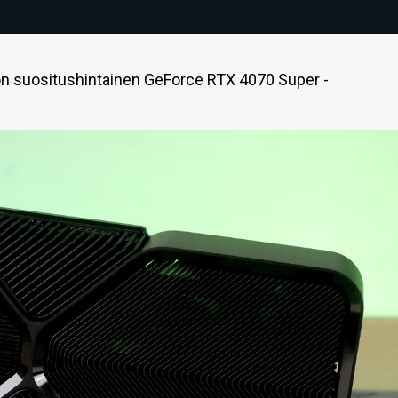
n suositushintainen GeForce RTX 4070 Super -