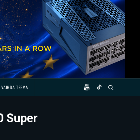
VAIHDA TEEMA
0 Super