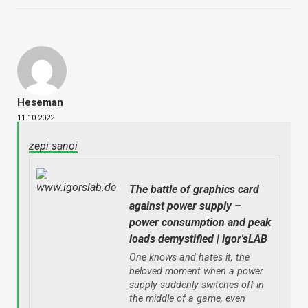
Heseman
11.10.2022
zepi sanoi
The battle of graphics card
against power supply –
power consumption and peak
loads demystified | igor'sLAB
One knows and hates it, the
beloved moment when a power
supply suddenly switches off in
the middle of a game, even