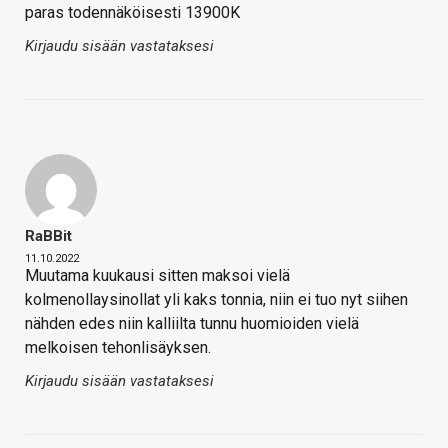
paras todennäköisesti 13900K
Kirjaudu sisään vastataksesi
RaBBit
11.10.2022
Muutama kuukausi sitten maksoi vielä
kolmenollaysinollat yli kaks tonnia, niin ei tuo nyt siihen
nähden edes niin kalliilta tunnu huomioiden vielä
melkoisen tehonlisäyksen.
Kirjaudu sisään vastataksesi