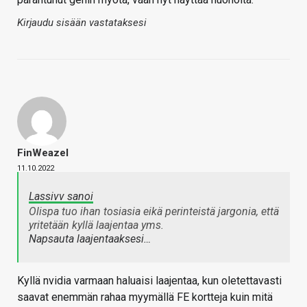
Kirjaudu sisään vastataksesi
FinWeazel
11.10.2022
Lassivv sanoi
Olispa tuo ihan tosiasia eikä perinteistä jargonia, että
yritetään kyllä laajentaa yms.
Napsauta laajentaaksesi…
Kyllä nvidia varmaan haluaisi laajentaa, kun oletettavasti
saavat enemmän rahaa myymällä FE kortteja kuin mitä