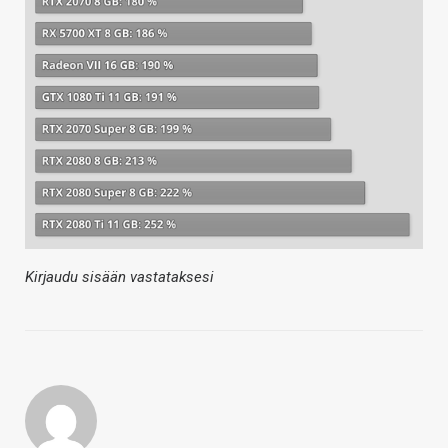
Kirjaudu sisään vastataksesi