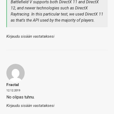
Battlefield V supports both DirectX 11 and DirectX
12, and newer technologies such as DirectX
Raytracing. In this particular test, we used DirectX 11
as that's the API used by the majority of players.
Kirjaudu sisään vastataksesi
Fractal
12.12.2019
No olipas tuhnu.
Kirjaudu sisään vastataksesi