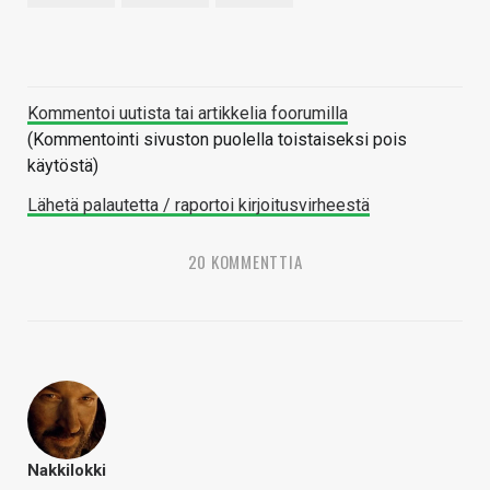
Kommentoi uutista tai artikkelia foorumilla
(Kommentointi sivuston puolella toistaiseksi pois
käytöstä)
Lähetä palautetta / raportoi kirjoitusvirheestä
20 KOMMENTTIA
Nakkilokki