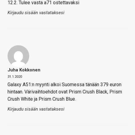
12.2. Tulee vasta a71 ostettavaksi
Kirjaudu sisään vastataksesi
Juha Kokkonen
31.1.2020
Galaxy A51:n myynti alkoi Suomessa tänään 379 euron
hintaan. Värivaihtoehdot ovat Prism Crush Black, Prism
Crush White ja Prism Crush Blue.
Kirjaudu sisään vastataksesi