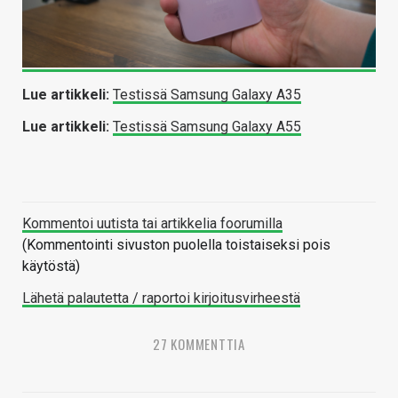
Lue artikkeli:
Testissä Samsung Galaxy A35
Lue artikkeli:
Testissä Samsung Galaxy A55
Kommentoi uutista tai artikkelia foorumilla
(Kommentointi sivuston puolella toistaiseksi pois
käytöstä)
Lähetä palautetta / raportoi kirjoitusvirheestä
27 KOMMENTTIA