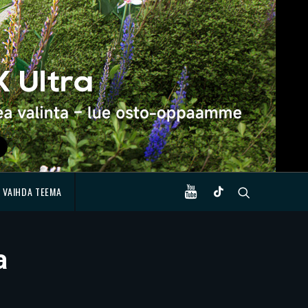
VAIHDA TEEMA
a