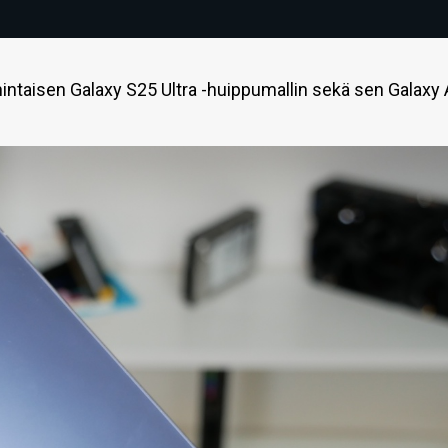
aisen Galaxy S25 Ultra -huippumallin sekä sen Galaxy A