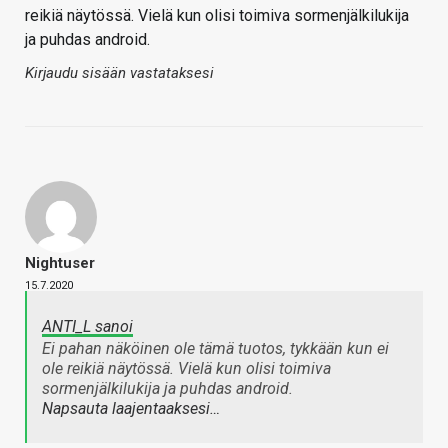
reikiä näytössä. Vielä kun olisi toimiva sormenjälkilukija
ja puhdas android.
Kirjaudu sisään vastataksesi
Nightuser
15.7.2020
ANTI_L sanoi
Ei pahan näköinen ole tämä tuotos, tykkään kun ei
ole reikiä näytössä. Vielä kun olisi toimiva
sormenjälkilukija ja puhdas android.
Napsauta laajentaaksesi…