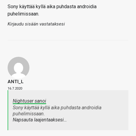
Sony käyttää kyllä aika puhdasta androidia
puhelimissaan.
Kirjaudu sisään vastataksesi
ANTI_L
16.7.2020
Nightuser sanoi
Sony käyttää kyllä aika puhdasta androidia
puhelimissaan.
Napsauta laajentaaksesi…