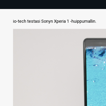
io-tech testasi Sonyn Xperia 1 -huippumallin.