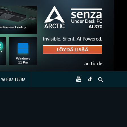
VAIHDA TEEMA