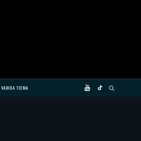
VAIHDA TEEMA