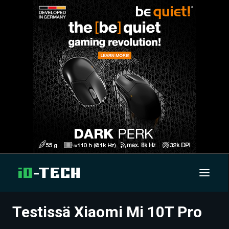
Testissä Xiaomi Mi 10T Pro
UUTISET