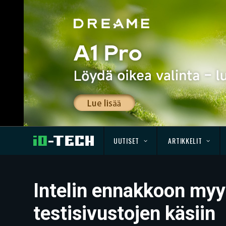
UUTISET
ARTIKKELIT
Intelin ennakkoon myy
testisivustojen käsiin