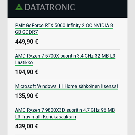
Palit GeForce RTX 5060 Infinity 2 OC NVIDIA 8
GB GDDR7
449,90 €
AMD Ryzen 7 5700X suoritin 3,4 GHz 32 MB L3
Laatikko
194,90 €
Microsoft Windows 11 Home sähköinen lisenssi
135,90 €
AMD Ryzen 7 9800X3D suoritin 4,7 GHz 96 MB
L3 Tray malli Konekasauksiin
439,00 €