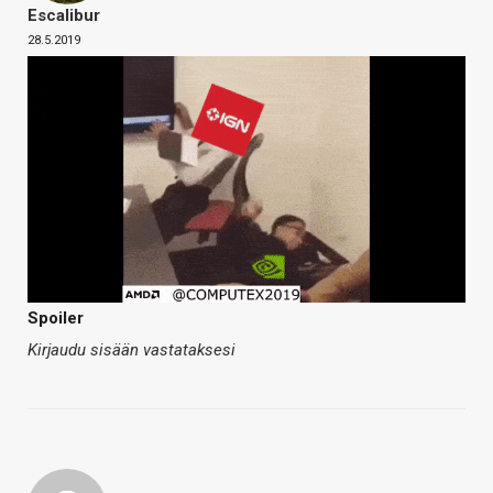
Escalibur
28.5.2019
Spoiler
Kirjaudu sisään vastataksesi