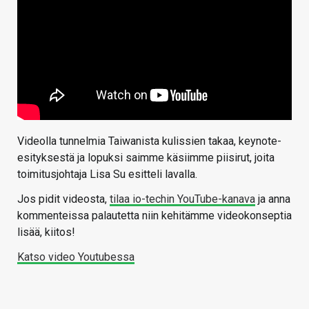
Videolla tunnelmia Taiwanista kulissien takaa, keynote-
esityksestä ja lopuksi saimme käsiimme piisirut, joita
toimitusjohtaja Lisa Su esitteli lavalla.
Jos pidit videosta,
tilaa io-techin YouTube-kanava
ja anna
kommenteissa palautetta niin kehitämme videokonseptia
lisää, kiitos!
Katso video Youtubessa