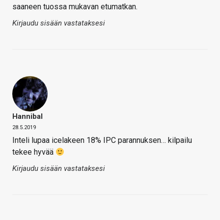
saaneen tuossa mukavan etumatkan.
Kirjaudu sisään vastataksesi
Hannibal
28.5.2019
Inteli lupaa icelakeen 18% IPC parannuksen… kilpailu
tekee hyvää
Kirjaudu sisään vastataksesi