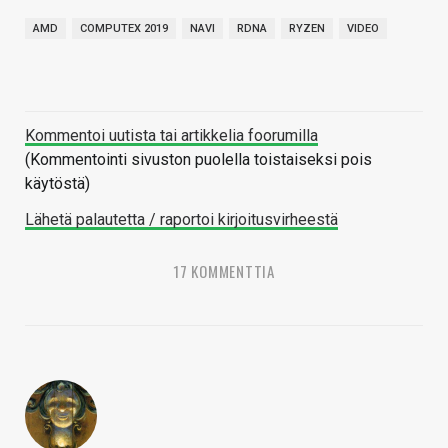
AMD
COMPUTEX 2019
NAVI
RDNA
RYZEN
VIDEO
Kommentoi uutista tai artikkelia foorumilla
(Kommentointi sivuston puolella toistaiseksi pois
käytöstä)
Lähetä palautetta / raportoi kirjoitusvirheestä
17 KOMMENTTIA