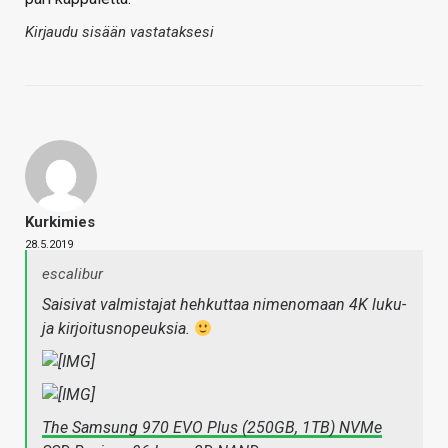
Kirjaudu sisään vastataksesi
Kurkimies
28.5.2019
escalibur
Saisivat valmistajat hehkuttaa nimenomaan 4K luku-
ja kirjoitusnopeuksia.
The Samsung 970 EVO Plus (250GB, 1TB) NVMe