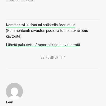
Kommentoi uutista tai artikkelia foorumilla
(Kommentointi sivuston puolella toistaiseksi pois
käytöstä)
Lähetä palautetta / raportoi kirjoitusvirheestä
29 KOMMENTTIA
Lein