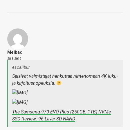
Melbac
28.5.2019
escalibur
Saisivat valmistajat hehkuttaa nimenomaan 4K luku-
ja kirjoitusnopeuksia.
The Samsung 970 EVO Plus (250GB, 1TB) NVMe
SSD Review: 96-Layer 3D NAND