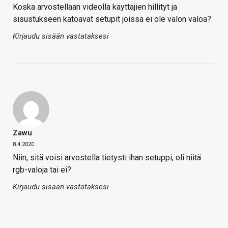
Koska arvostellaan videolla käyttäjien hillityt ja
sisustukseen katoavat setupit joissa ei ole valon valoa?
Kirjaudu sisään vastataksesi
Zawu
8.4.2020
Niin, sitä voisi arvostella tietysti ihan setuppi, oli niitä
rgb-valoja tai ei?
Kirjaudu sisään vastataksesi