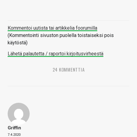
Kommentoi uutista tai artikkelia foorumilla
(Kommentointi sivuston puolella toistaiseksi pois
käytöstä)
Lähetä palautetta / raportoi kirjoitusvirheestä
24 KOMMENTTIA
Griffin
7.4.2020