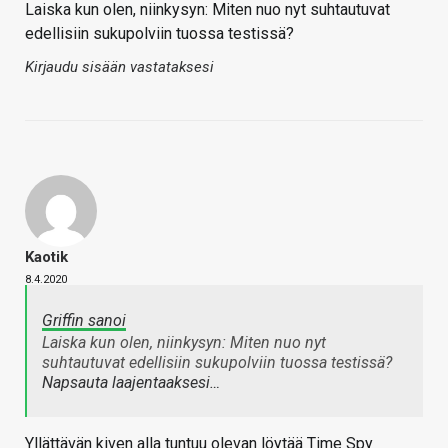
Laiska kun olen, niinkysyn: Miten nuo nyt suhtautuvat
edellisiin sukupolviin tuossa testissä?
Kirjaudu sisään vastataksesi
Kaotik
8.4.2020
Griffin sanoi
Laiska kun olen, niinkysyn: Miten nuo nyt
suhtautuvat edellisiin sukupolviin tuossa testissä?
Napsauta laajentaaksesi…
Yllättävän kiven alla tuntuu olevan löytää Time Spy