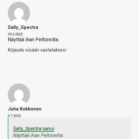
Sally_Spectra
29.6.2022
Näyttää ihan Peltoreilta.
Kirjaudu sisään vastataksesi
Juha Kokkonen
9.7.2022
Sally_Spectra sanoi
Näyttää ihan Peltoreilta.