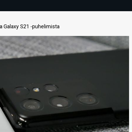
 Galaxy S21 -puhelimista