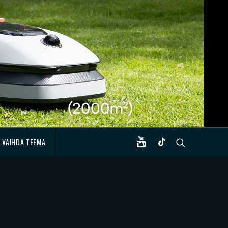
VAIHDA TEEMA