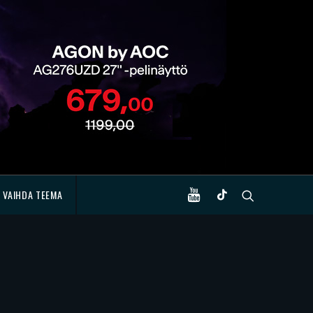
VAIHDA TEEMA