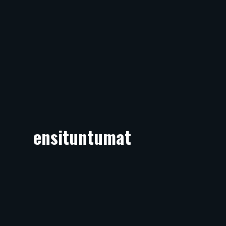
ensituntumat