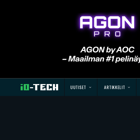
UUTISET
ARTIKKELIT