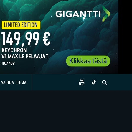
VAIHDA TEEMA