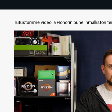
Tutustumme videolla Honorin puhelinmalliston ter